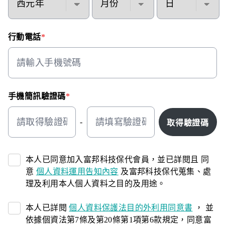
行動電話
*
手機簡訊驗證碼
*
-
本人已同意加入富邦科技保代會員，並已詳閱且 同
意
個人資料運用告知內容
及富邦科技保代蒐集、處
理及利用本人個人資料之目的及用途。
本人已詳閱
個人資料保護法目的外利用同意書
， 並
依據個資法第7條及第20條第1項第6款規定，同意富