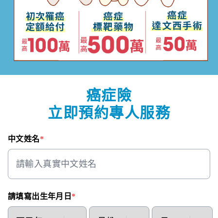
癌症險
立即預約專人服務
中文姓名
*
請填寫出生年月日
*